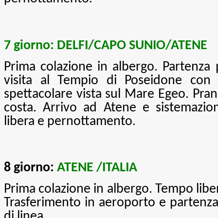
7 giorno: DELFI/CAPO SUNIO/
ATENE
Prima colazione in albergo.
Partenza
visita al Tempio di Poseidone con
spettacolare vista sul Mare Egeo
. Pran
costa. Arrivo ad Atene e sistemazio
libera e pernottamento
.
8 giorno:
ATENE /ITALIA
Prima colazione in albergo. Tempo liber
Trasferimento in aeroporto e partenza 
di linea
.