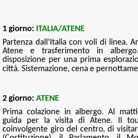
1 giorno:
ITALIA/ATENE
Partenza dall’Italia con voli di linea. A
Atene e trasferimento in alberg
disposizione per una prima esplorazio
città. Sistemazione, cena e pernottame
2 giorno:
ATENE
Prima colazione in albergo. Al matt
guida per la visita di Atene. Il t
coinvolgente giro del centro, di visita