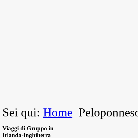
Sei qui:
Home
Peloponnes
Viaggi di Gruppo in
Irlanda-Inghilterra