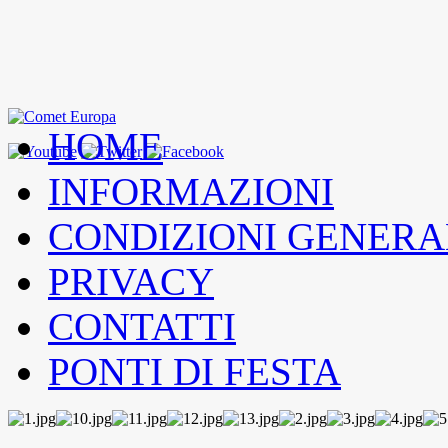
HOME
INFORMAZIONI
CONDIZIONI GENERA
PRIVACY
CONTATTI
PONTI DI FESTA