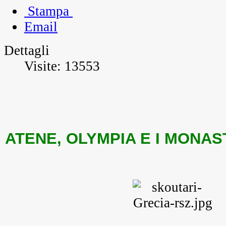
Stampa
Email
Dettagli
Visite: 13553
ATENE, OLYMPIA E I MONA