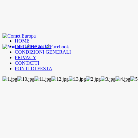
HOME
INFORMAZIONI
CONDIZIONI GENERALI
PRIVACY
CONTATTI
PONTI DI FESTA