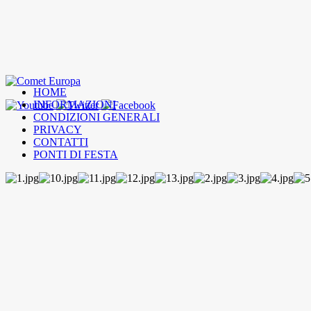
HOME
INFORMAZIONI
CONDIZIONI GENERALI
PRIVACY
CONTATTI
PONTI DI FESTA